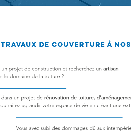
 travaux de couverture à nos
 un projet de construction et recherchez un
artisan
s le domaine de la toiture ?
 dans un projet de
rénovation de toiture, d’aménageme
ouhaitez agrandir votre espace de vie en créant une ext
Vous avez subi des dommages dû aux intempéries 