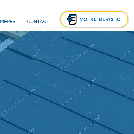
VOTRE DEVIS ICI
RIÈRES
CONTACT
ture