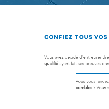
Confiez tous vos
Vous avez décidé d’entreprendre
qualifié
ayant fait ses preuves dan
Vous vous lancez
combles
? Vous s