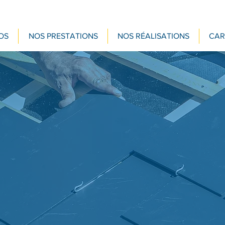
OS
NOS PRESTATIONS
NOS RÉALISATIONS
CAR
verture Toi