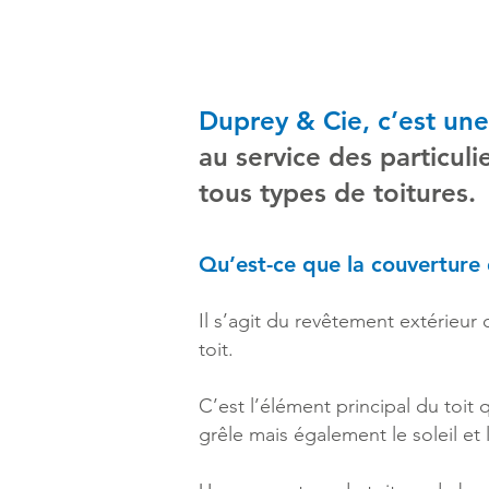
Duprey & Cie, c’est une
au service des particuli
tous types de toitures.
Qu’est-ce que la couverture 
Il s’agit du revêtement extérieur 
toit.
C’est l’élément principal du toit 
grêle mais également le soleil et 