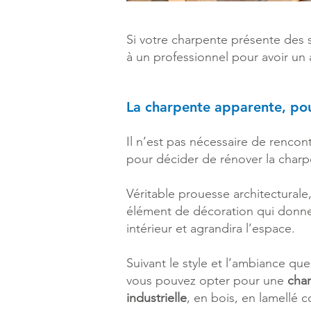
Si votre charpente présente des s
à un professionnel pour avoir un 
La charpente apparente, pou
Il n’est pas nécessaire de renco
pour décider de rénover la charp
Véritable prouesse architecturale,
élément de décoration qui donne
intérieur et agrandira l’espace.
Suivant le style et l’ambiance que
vous pouvez opter pour une
char
industrielle
, en bois, en lamellé c