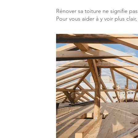
Rénover sa toiture ne signifie p
Pour vous aider à y voir plus clai