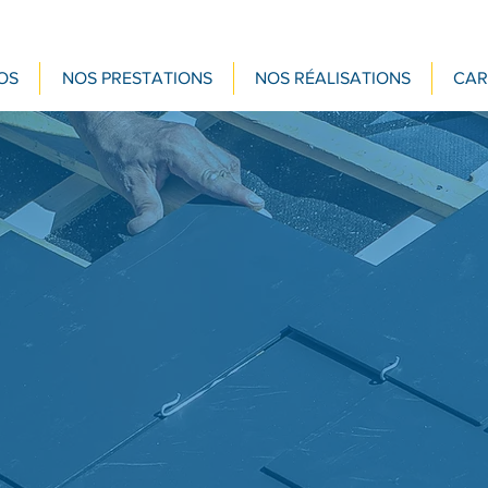
OS
NOS PRESTATIONS
NOS RÉALISATIONS
CAR
Charpente