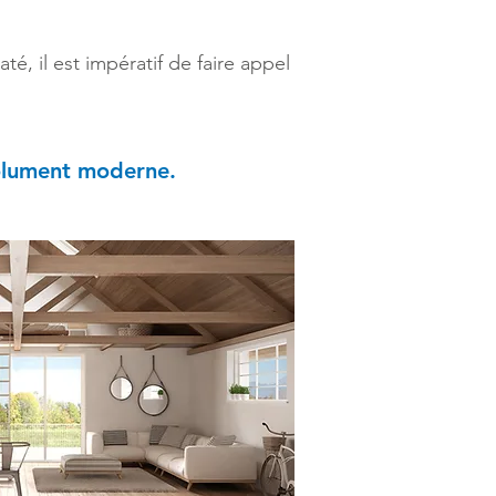
, il est impératif de faire appel
solument moderne.