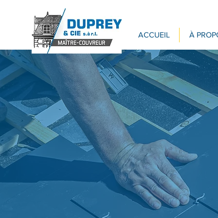
ACCUEIL
À PROP