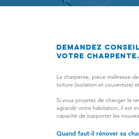
Demandez conseil
votre charpente
La charpente, pièce maîtresse de 
toiture (isolation et couverture)
Si vous projetez de changer le re
agrandir votre habitation, il est
capacité de supporter les nouvea
Quand faut-il rénover sa cha