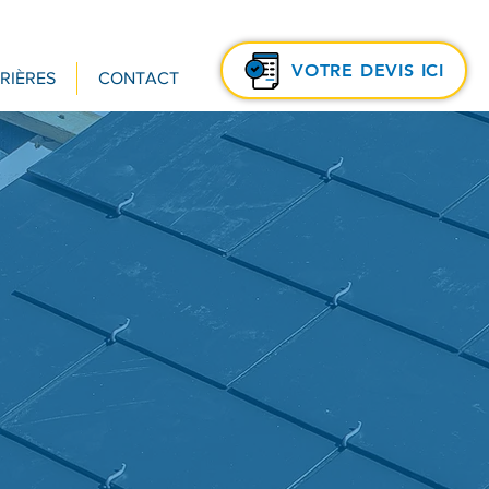
VOTRE DEVIS ICI
RIÈRES
CONTACT